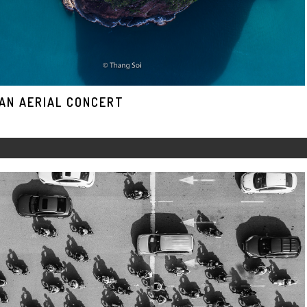
AN AERIAL CONCERT