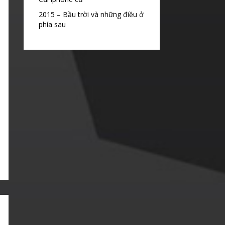
2015 – Bầu trời và những điều ở
phía sau