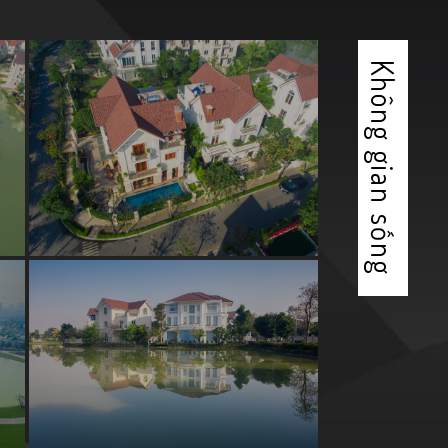
Không gian sống