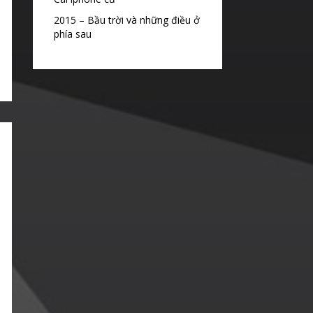
2015 – Bầu trời và những điều ở
phía sau