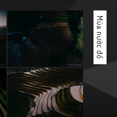
Mùa nước đổ