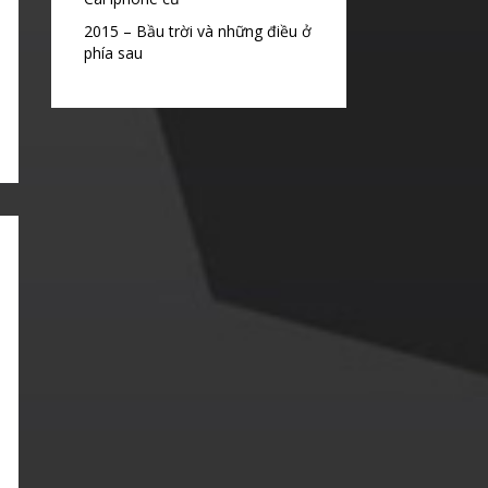
2015 – Bầu trời và những điều ở
phía sau