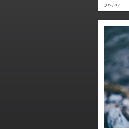
May 29, 2016